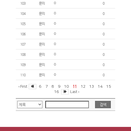
103
문의
0
0
104
문의
0
0
105
문의
0
0
106
문의
0
0
107
문의
0
0
108
문의
0
0
109
문의
0
0
110
문의
0
0
11
6
7
8
9
10
12
13
14
15
‹ First
16
Last ›
검색